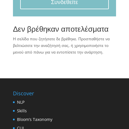
Συνδεθείτε
Δεν βρέθηκαν αποτελέσματα
Η σελίδα που ζητήσατε δε βρέθηκε. Προσπαθήστε να
βελτιώσετε την αναζήτησή σας, ή χρησιμοποιήστε το
μενού από πάνω για να εντοπίσετε την ανάρτηση.
Discover
NLP
Skills
Bloom’s Taxonomy
CLIL