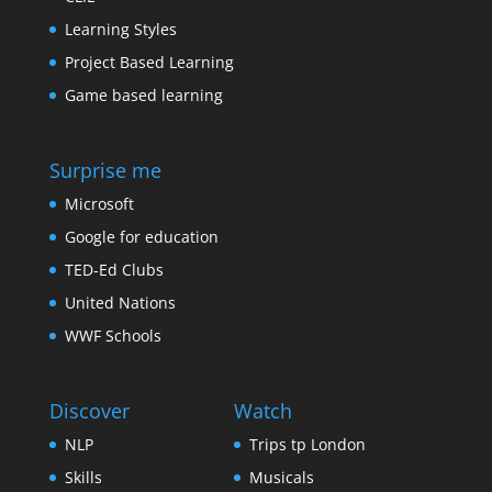
Learning Styles
Project Based Learning
Game based learning
Surprise me
Microsoft
Google for education
TED-Ed Clubs
United Nations
WWF Schools
Discover
Watch
NLP
Trips tp London
Skills
Musicals