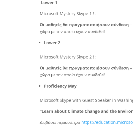
Lower 1
Microsoft Mystery Skype 1 ! :
Οι μαθητές θα πραγματοποιήσουν σύνδεση –
χώρα με την οποία έχουν συνδεθεί!
Lower 2
Microsoft Mystery Skype 2 ! :
Οι μαθητές θα πραγματοποιήσουν σύνδεση –
χώρα με την οποία έχουν συνδεθεί!
Proficiency May
Microsoft Skype with Guest Speaker in Washin
“Learn about Climate Change and the Environm
Διαβάστε περισσότερα
https://education.microso