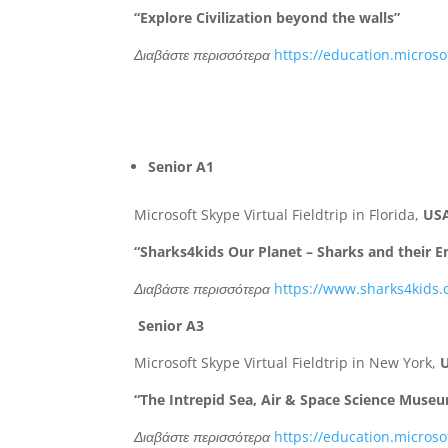
“Explore Civilization beyond the walls”
Διαβάστε περισσότερα
https://education.microsof
Senior A1
Microsoft Skype Virtual Fieldtrip in Florida,
US
“Sharks4kids Our Planet – Sharks and their 
Διαβάστε περισσότερα
https://www.sharks4kids.
Senior A3
Microsoft Skype Virtual Fieldtrip in New York,
“The Intrepid Sea, Air & Space Science Muse
Διαβάστε περισσότερα
https://education.microso