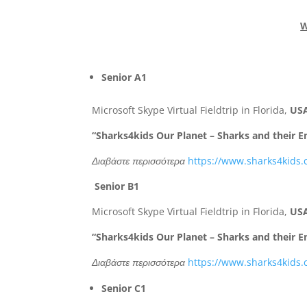
W
Senior A1
Microsoft Skype Virtual Fieldtrip in Florida,
US
“Sharks4kids Our Planet – Sharks and their 
Διαβάστε περισσότερα
https://www.sharks4kids.
Senior B1
Microsoft Skype Virtual Fieldtrip in Florida,
US
“Sharks4kids Our Planet – Sharks and their 
Διαβάστε περισσότερα
https://www.sharks4kids.
Senior C1