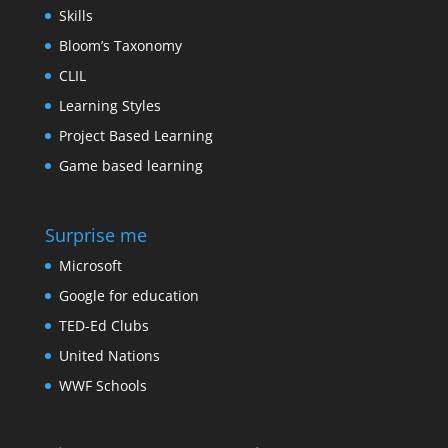
Skills
Bloom’s Taxonomy
CLIL
Learning Styles
Project Based Learning
Game based learning
Surprise me
Microsoft
Google for education
TED-Ed Clubs
United Nations
WWF Schools